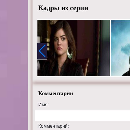
Кадры из серии
Комментарии
Имя:
Комментарий: