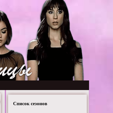
Список сезонов