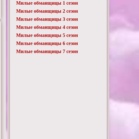
Милые обманщицы 1 сезон
Милые обманщицы 2 сезон
Милые обманщицы 3 сезон
Милые обманщицы 4 сезон
Милые обманщицы 5 сезон
Милые обманщицы 6 сезон
Милые обманщицы 7 сезон