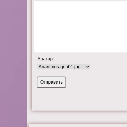
Аватар: