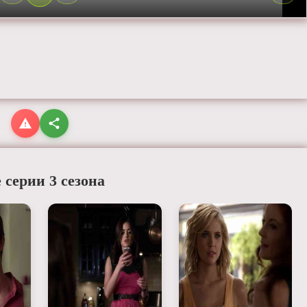
 серии 3 сезона