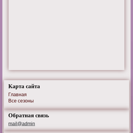
Карта сайта
Главная
Все сезоны
Обратная связь
mail@admin