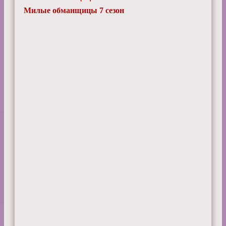
Милые обманщицы 7 сезон