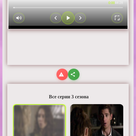
0:00
44:28
Все серии 3 сезона