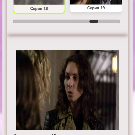
Серия 19
Серия 18