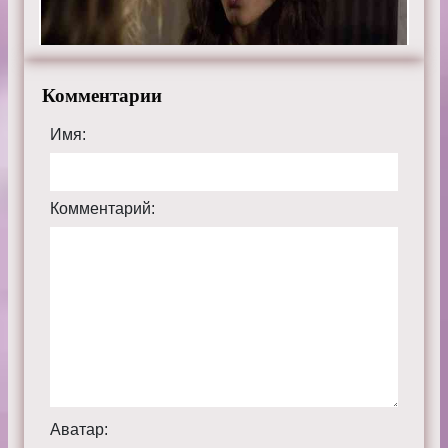
Комментарии
Имя:
Комментарий:
Аватар: