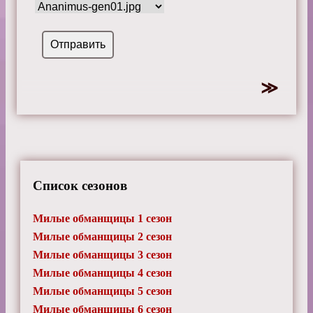
Список сезонов
Милые обманщицы 1 сезон
Милые обманщицы 2 сезон
Милые обманщицы 3 сезон
Милые обманщицы 4 сезон
Милые обманщицы 5 сезон
Милые обманщицы 6 сезон