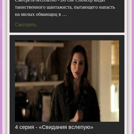
таинственного шантажиста, пытающего напасть
на милых обманщиц в …
Смотреть
4 серия - «Свидания вслепую»