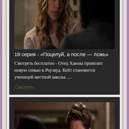
18 серия - «Поцелуй, а после — ложь»
Смотреть бесплатно - Отец Ханны привозит
новую семью в Роузвуд. Кейт становится
ученицей местной школы. …
Смотреть