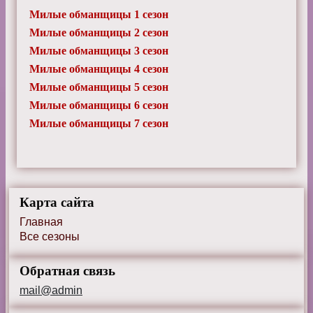
Милые обманщицы 1 сезон
Милые обманщицы 2 сезон
Милые обманщицы 3 сезон
Милые обманщицы 4 сезон
Милые обманщицы 5 сезон
Милые обманщицы 6 сезон
Милые обманщицы 7 сезон
Карта сайта
Главная
Все сезоны
Обратная связь
mail@admin