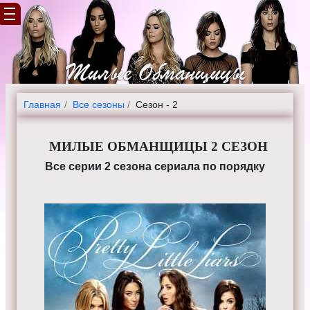
Главная
Все сезоны
Сезон - 2
МИЛЫЕ ОБМАНЩИЦЫ 2 СЕЗОН
Все серии 2 сезона сериала по порядку