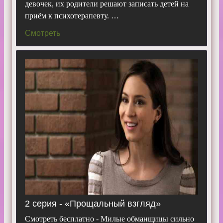
девочек, их родители решают записать детей на
приём к психотерапевту. …
Смотреть
2 серия - «Прощальный взгляд»
Смотреть бесплатно - Милые обманщицы сильно