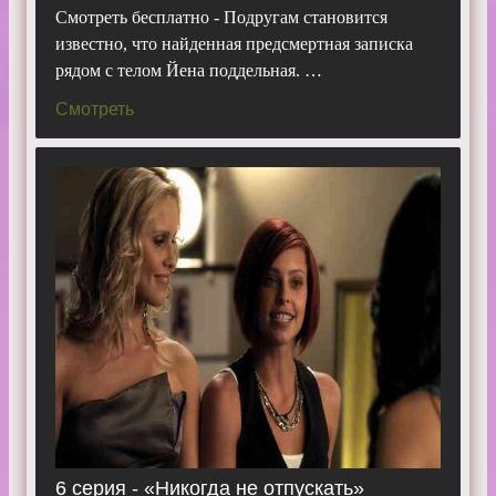
Смотреть бесплатно - Подругам становится
известно, что найденная предсмертная записка
рядом с телом Йена поддельная. …
Смотреть
6 серия - «Никогда не отпускать»