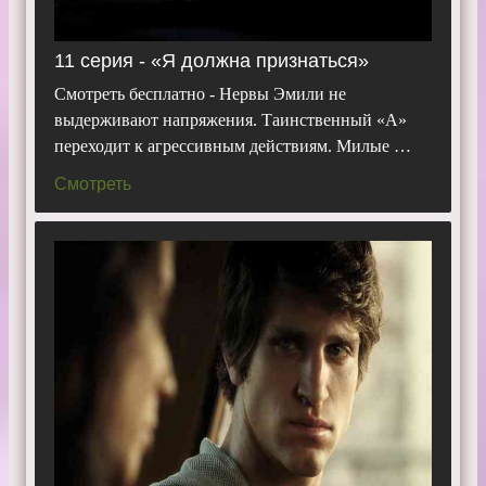
11 серия - «Я должна признаться»
Смотреть бесплатно - Нервы Эмили не
выдерживают напряжения. Таинственный «А»
переходит к агрессивным действиям. Милые …
Смотреть