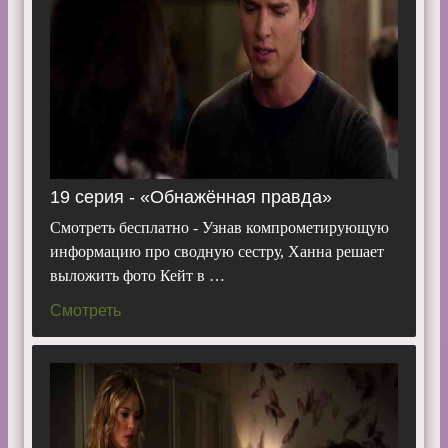
19 серия - «Обнажённая правда»
Смотреть бесплатно - Узнав компрометирующую
информацию про сводную сестру, Ханна решает
выложить фото Кейт в …
Смотреть