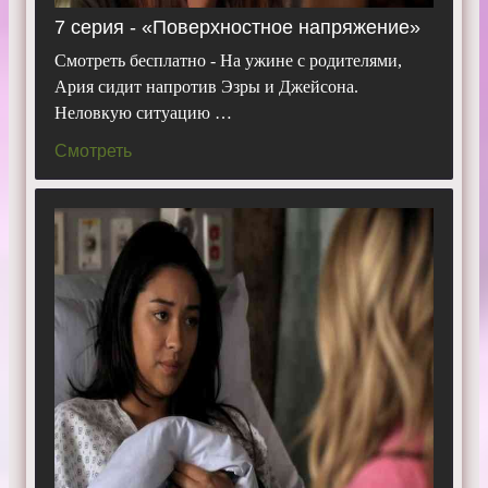
7 серия - «Поверхностное напряжение»
Смотреть бесплатно - На ужине с родителями,
Ария сидит напротив Эзры и Джейсона.
Неловкую ситуацию …
Смотреть