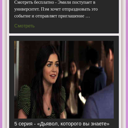
Смотреть бесплатно - Эмили поступает в
университет. Пэм хочет отпраздновать это
событие и отправляет приглашение …
Смотреть
5 серия - «Дьявол, которого вы знаете»