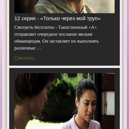
12 серия - «Только через мой труп»
Смотреть бесплатно - Таинственный «А»
отправляет очередное послание милым
обманщицам. Он заставляет их выполнять
различные …
Смотреть