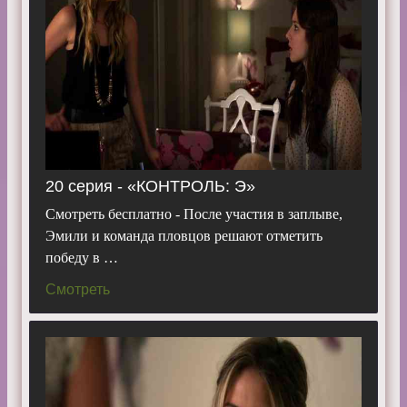
20 серия - «КОНТРОЛЬ: Э»
Смотреть бесплатно - После участия в заплыве,
Эмили и команда пловцов решают отметить
победу в …
Смотреть