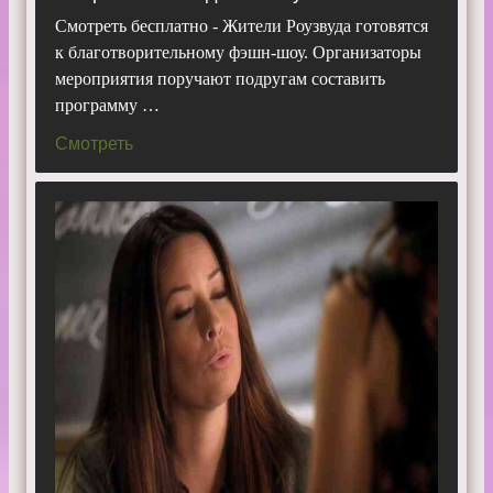
Смотреть бесплатно - Жители Роузвуда готовятся
к благотворительному фэшн-шоу. Организаторы
мероприятия поручают подругам составить
программу …
Смотреть