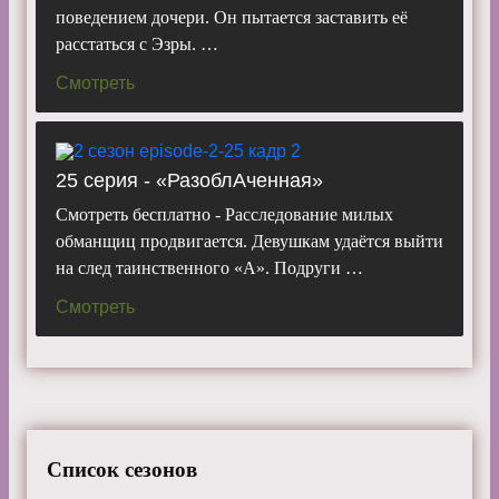
поведением дочери. Он пытается заставить её
расстаться с Эзры. …
Смотреть
25 серия - «РазоблАченная»
Смотреть бесплатно - Расследование милых
обманщиц продвигается. Девушкам удаётся выйти
на след таинственного «А». Подруги …
Смотреть
Список сезонов