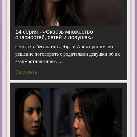
14 серия - «Сквозь множество
опасностей, сетей и ловушек»
Смотреть бесплатно - Эзра и Ария принимают
решение поговорить с родителями девушки об их
взаимоотношениях. …
Смотреть