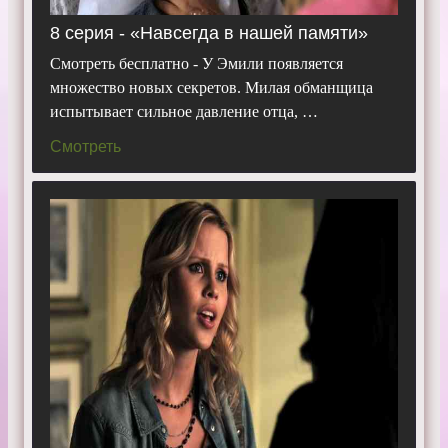
8 серия - «Навсегда в нашей памяти»
Смотреть бесплатно - У Эмили появляется
множество новых секретов. Милая обманщица
испытывает сильное давление отца, …
Смотреть