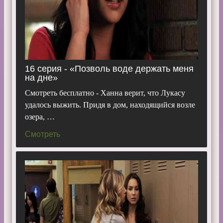
16 серия - «Позволь воде держать меня
на дне»
Смотреть бесплатно - Ханна верит, что Лукасу
удалось выжить. Придя в дом, находящийся возле
озера, …
Смотреть