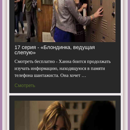
17 серия - «Блондинка, ведущая
слепую»
Смотреть бесплатно - Ханна боится продолжать
изучать информацию, находящуюся в памяти
телефона шантажиста. Она хочет …
Смотреть