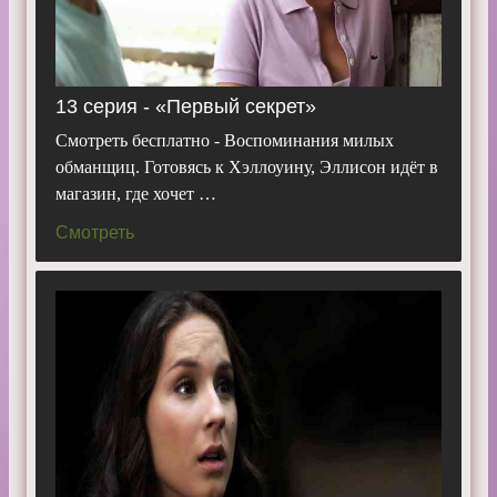
13 серия - «Первый секрет»
Смотреть бесплатно - Воспоминания милых
обманщиц. Готовясь к Хэллоуину, Эллисон идёт в
магазин, где хочет …
Смотреть