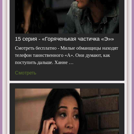
15 серия - «Горяченькая частичка «Э»»
Смотреть бесплатно - Милые обманщицы находят
телефон таинственного «А». Они думают, как
поступить дальше. Ханне …
Смотреть