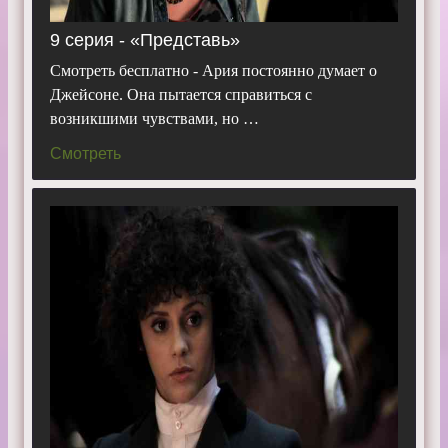
9 серия - «Представь»
Смотреть бесплатно - Ария постоянно думает о
Джейсоне. Она пытается справиться с
возникшими чувствами, но …
Смотреть