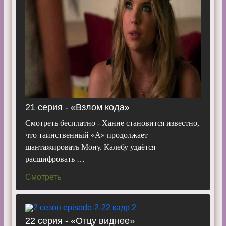
21 серия - «Взлом кода»
Смотреть бесплатно - Ханне становится известно,
что таинственный «А» продолжает
шантажировать Мону. Калебу удаётся
расшифровать …
Смотреть
22 серия - «Отцу виднее»