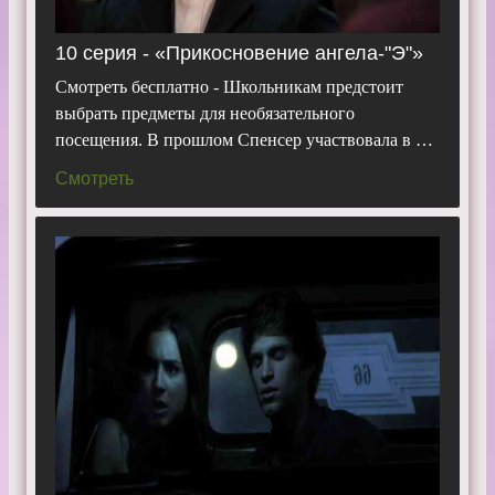
10 серия - «Прикосновение ангела-"Э"»
Смотреть бесплатно - Школьникам предстоит
выбрать предметы для необязательного
посещения. В прошлом Спенсер участвовала в …
Смотреть