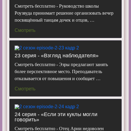
Смотреть бесплатно - Руководство школы
Роузвуда принимает решение организовать вечер
посвящённый танцам дочек и отцов, …
Смотреть
23 серия - «Взгляд наблюдателя»
Смотреть бесплатно - Эзры предлагают занять
более перспективное место. Преподаватель
отказывается от повышения и сообщает …
Смотреть
24 серия - «Если эти куклы могли
говорить»
Смотреть бесплатно - Отец Арии недоволен