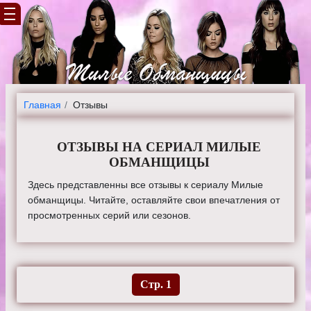
Главная
Отзывы
ОТЗЫВЫ НА СЕРИАЛ МИЛЫЕ
ОБМАНЩИЦЫ
Здесь представленны все отзывы к сериалу Милые
обманщицы. Читайте, оставляйте свои впечатления от
просмотренных серий или сезонов.
Стр. 1