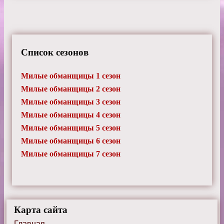
Список сезонов
Милые обманщицы 1 сезон
Милые обманщицы 2 сезон
Милые обманщицы 3 сезон
Милые обманщицы 4 сезон
Милые обманщицы 5 сезон
Милые обманщицы 6 сезон
Милые обманщицы 7 сезон
Карта сайта
Главная