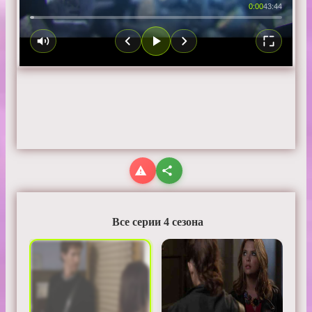
0:00
43:44
Все серии 4 сезона