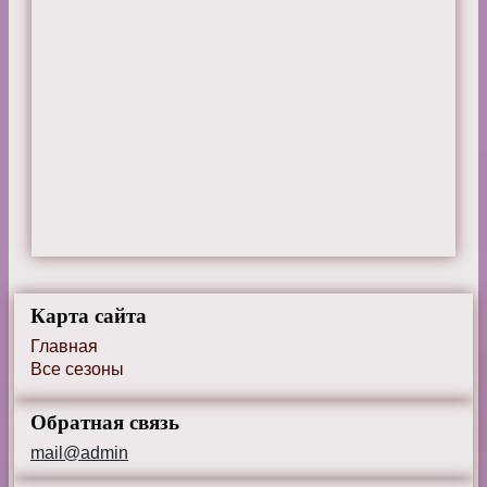
Карта сайта
Главная
Все сезоны
Обратная связь
mail@admin