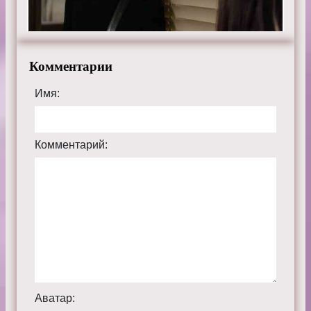
Комментарии
Имя:
Комментарий:
Аватар: