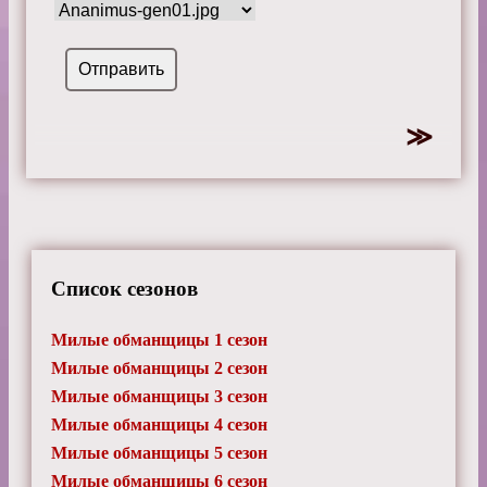
Список сезонов
Милые обманщицы 1 сезон
Милые обманщицы 2 сезон
Милые обманщицы 3 сезон
Милые обманщицы 4 сезон
Милые обманщицы 5 сезон
Милые обманщицы 6 сезон