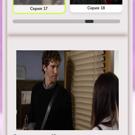
Серия 18
Серия 17