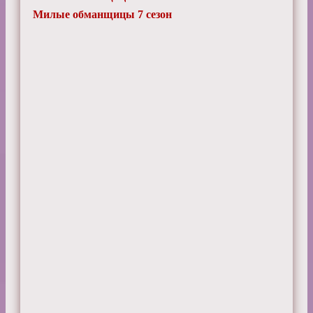
Милые обманщицы 7 сезон