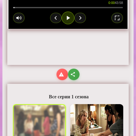
0:00
43:58
Все серии 1 сезона