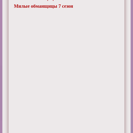
Милые обманщицы 7 сезон