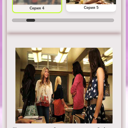
Серия 5
Серия 4