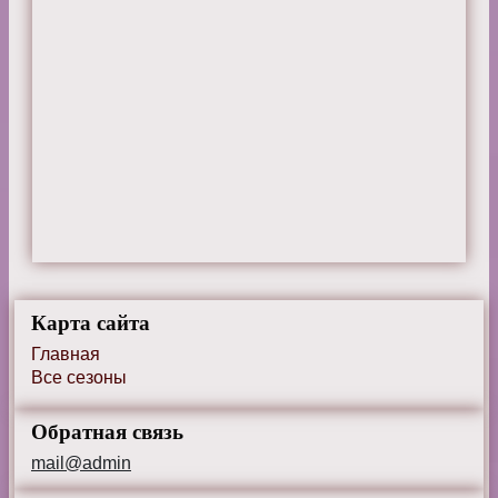
Карта сайта
Главная
Все сезоны
Обратная связь
mail@admin