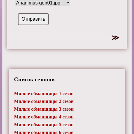
Список сезонов
Милые обманщицы 1 сезон
Милые обманщицы 2 сезон
Милые обманщицы 3 сезон
Милые обманщицы 4 сезон
Милые обманщицы 5 сезон
Милые обманщицы 6 сезон